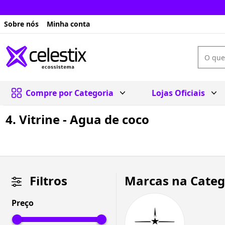
Sobre nós
Minha conta
Compre por Categoria
Lojas Oficiais
4. Vitrine - Agua de coco
Filtros
Marcas na Categ
Preço