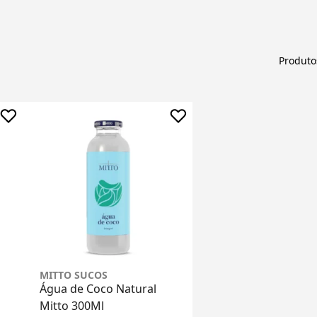
Produto
MITTO SUCOS
Água de Coco Natural
Mitto 300Ml