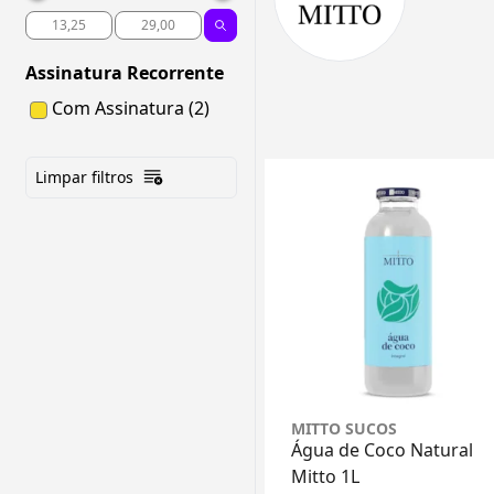
Assinatura Recorrente
Com Assinatura (2)
Limpar filtros
MITTO SUCOS
Água de Coco Natural
Mitto 1L