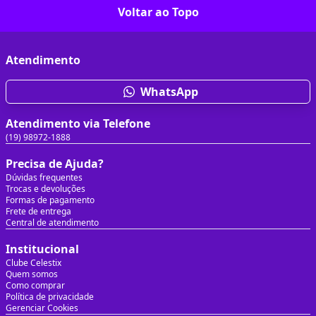
Voltar ao Topo
Atendimento
WhatsApp
Atendimento via Telefone
(19) 98972-1888
Precisa de Ajuda?
Dúvidas frequentes
Trocas e devoluções
Formas de pagamento
Frete de entrega
Central de atendimento
Institucional
Clube Celestix
Quem somos
Como comprar
Política de privacidade
Gerenciar Cookies