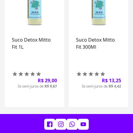
Suco Detox Mitto
Suco Detox Mitto
Fit 1L
Fit 300Ml
R$ 29,00
R$ 13,25
3x sem juros de
R$ 9,67
3x sem juros de
R$ 4,42