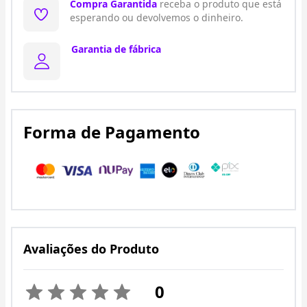
Compra Garantida
receba o produto que está
esperando ou devolvemos o dinheiro.
Garantia de fábrica
Forma de Pagamento
Avaliações do Produto
0