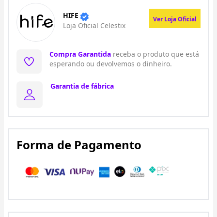
HIFE
Ver Loja Oficial
Loja Oficial Celestix
Compra Garantida
receba o produto que está
esperando ou devolvemos o dinheiro.
Garantia de fábrica
Forma de Pagamento