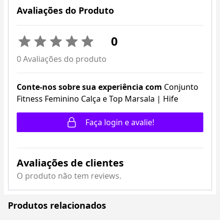
Avaliações do Produto
0
0 Avaliações do produto
Conte-nos sobre sua experiência com
Conjunto
Fitness Feminino Calça e Top Marsala | Hife
Faça login e avalie!
Avaliações de clientes
O produto não tem reviews.
Produtos relacionados