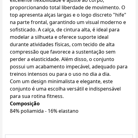
excelente flexibilidade e ajuste ao corpo,
proporcionando total liberdade de movimento. O
top apresenta alças largas e o logo discreto "hife"
na parte frontal, garantindo um visual moderno e
sofisticado. A calça, de cintura alta, é ideal para
modelar a silhueta e oferece suporte ideal
durante atividades físicas, com tecido de alta
compressão que favorece a sustentação sem
perder a elasticidade. Além disso, o conjunto
possui um acabamento impecável, adequado para
treinos intensos ou para o uso no dia a dia.
Com um design minimalista e elegante, este
conjunto é uma escolha versátil e indispensável
para sua rotina fitness.
Composição
84% poliamida - 16% elastano