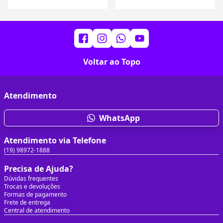
Voltar ao Topo
Atendimento
WhatsApp
Atendimento via Telefone
(19) 98972-1888
Precisa de Ajuda?
Dúvidas frequentes
Trocas e devoluções
Formas de pagamento
Frete de entrega
Central de atendimento