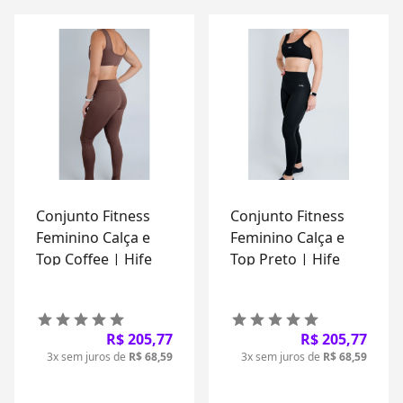
Conjunto Fitness
Conjunto Fitness
Feminino Calça e
Feminino Calça e
Top Coffee | Hife
Top Preto | Hife
R$ 205,77
R$ 205,77
3x sem juros de
R$ 68,59
3x sem juros de
R$ 68,59