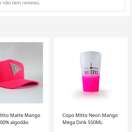
 não tem reviews.
itto Matte Mango
Copo Mitto Neon Mango
00% algodão
Mega Dink 550ML