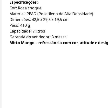
Especificações:
Cor: Rosa choque
Material: PEAD (Polietileno de Alta Densidade)
Dimensões: 42,5 x 29,5 x 19,5 cm
Peso: 410 g
Capacidade: 7 litros
Garantia do vendedor: 3 meses
Mitto Mango – refrescância com cor, atitude e desi