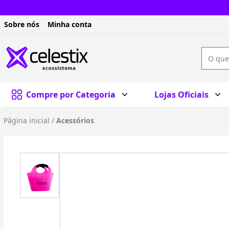
Sobre nós
Minha conta
Compre por Categoria
Lojas Oficiais
Página inicial
/
Acessórios