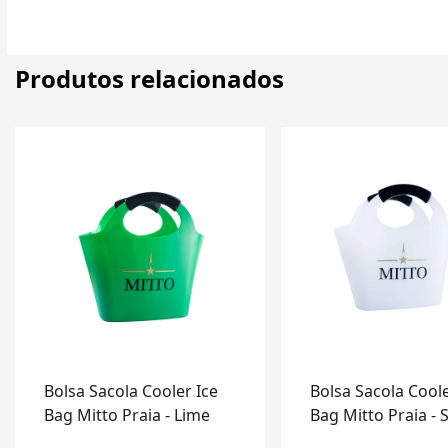
Produtos relacionados
Bolsa Sacola Cooler Ice
Bolsa Sacola Coole
Bag Mitto Praia - Lime
Bag Mitto Praia -