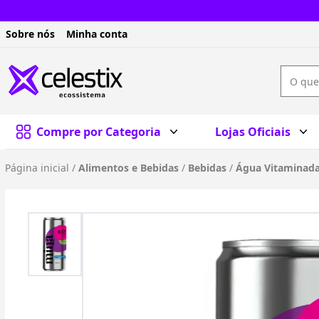
Sobre nós
Minha conta
Compre por Categoria
Lojas Oficiais
Página inicial
/
Alimentos e Bebidas
/
Bebidas
/
Água Vitaminad