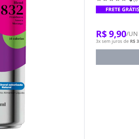
R$ 9,90
/UN
3x sem juros de
R$ 3