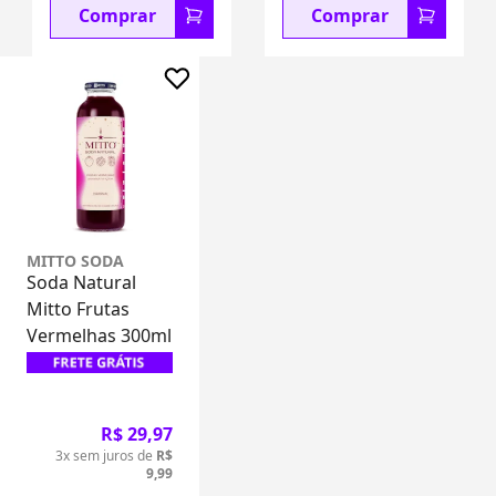
Comprar
Comprar
MITTO SODA
Soda Natural
Mitto Frutas
Vermelhas 300ml
R$ 29,97
3x sem juros de
R$
9,99