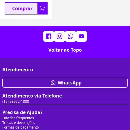
Comprar
Voltar ao Topo
Atendimento
WhatsApp
Atendimento via Telefone
(19) 98972-1888
Precisa de Ajuda?
Dúvidas frequentes
Trocas e devoluções
Formas de pagamento