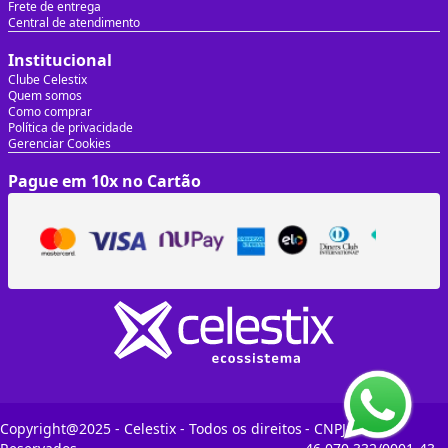
Frete de entrega
Central de atendimento
Institucional
Clube Celestix
Quem somos
Como comprar
Política de privacidade
Gerenciar Cookies
Pague em 10x no Cartão
Copyright@2025 - Celestix - Todos os direitos
- CNPJ: