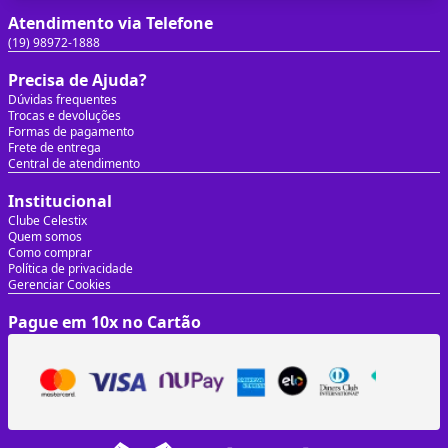
Atendimento via Telefone
(19) 98972-1888
Precisa de Ajuda?
Dúvidas frequentes
Trocas e devoluções
Formas de pagamento
Frete de entrega
Central de atendimento
Institucional
Clube Celestix
Quem somos
Como comprar
Política de privacidade
Gerenciar Cookies
Pague em 10x no Cartão