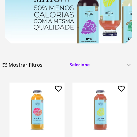
Mostrar filtros