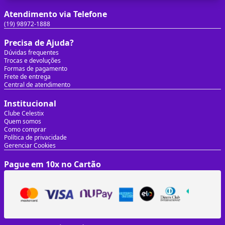
Atendimento via Telefone
(19) 98972-1888
Precisa de Ajuda?
Dúvidas frequentes
Trocas e devoluções
Formas de pagamento
Frete de entrega
Central de atendimento
Institucional
Clube Celestix
Quem somos
Como comprar
Política de privacidade
Gerenciar Cookies
Pague em 10x no Cartão