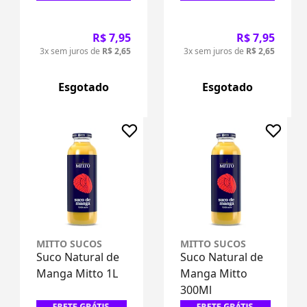
R$ 7,95
R$ 7,95
3x sem juros de
R$ 2,65
3x sem juros de
R$ 2,65
Esgotado
Esgotado
MITTO SUCOS
MITTO SUCOS
Suco Natural de
Suco Natural de
Manga Mitto 1L
Manga Mitto
300Ml