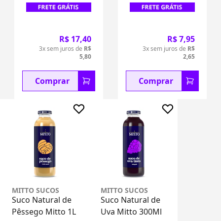
R$ 17,40
R$ 7,95
3x sem juros de
R$
3x sem juros de
R$
5,80
2,65
Comprar
Comprar
MITTO SUCOS
MITTO SUCOS
Suco Natural de
Suco Natural de
Pêssego Mitto 1L
Uva Mitto 300Ml