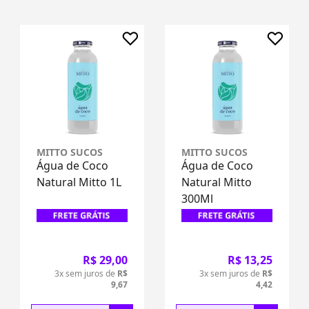
MITTO SUCOS
MITTO SUCOS
Água de Coco
Água de Coco
Natural Mitto 1L
Natural Mitto
300Ml
R$ 29,00
R$ 13,25
3x sem juros de
R$
3x sem juros de
R$
9,67
4,42