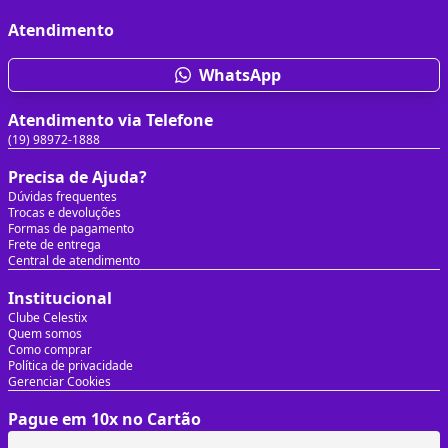
Atendimento
WhatsApp
Atendimento via Telefone
(19) 98972-1888
Precisa de Ajuda?
Dúvidas frequentes
Trocas e devoluções
Formas de pagamento
Frete de entrega
Central de atendimento
Institucional
Clube Celestix
Quem somos
Como comprar
Política de privacidade
Gerenciar Cookies
Pague em 10x no Cartão