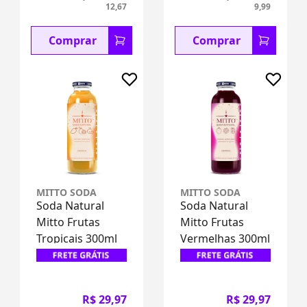
12,67
9,99
Comprar
Comprar
MITTO SODA
MITTO SODA
Soda Natural
Soda Natural
Mitto Frutas
Mitto Frutas
Tropicais 300ml
Vermelhas 300ml
R$ 29,97
R$ 29,97