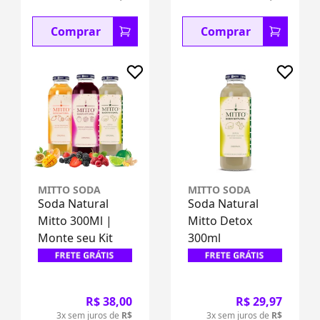
Comprar
Comprar
MITTO SODA
MITTO SODA
Soda Natural
Soda Natural
Mitto 300Ml |
Mitto Detox
Monte seu Kit
300ml
R$ 38,00
R$ 29,97
3x sem juros de
R$
3x sem juros de
R$