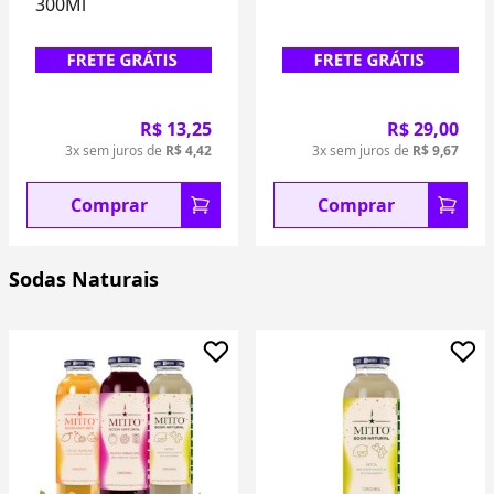
Fit 300Ml
R$ 29,00
R$ 13,25
3x sem juros de
R$ 9,67
3x sem juros de
R$ 4,42
Comprar
Comprar
Sodas Naturais