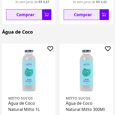
3x sem juros de
R$ 9,67
3x sem juros de
R$ 4,42
Comprar
Comprar
Água de Coco
MITTO SUCOS
MITTO SUCOS
Água de Coco
Água de Coco
Natural Mitto 1L
Natural Mitto 300Ml