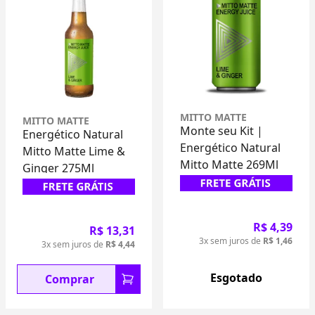
MITTO MATTE
MITTO MATTE
Monte seu Kit |
Energético Natural
Energético Natural
Mitto Matte Lime &
Mitto Matte 269Ml
Ginger 269Ml
R$ 4,39
R$ 13,31
3x sem juros de
R$ 1,46
3x sem juros de
R$ 4,44
Esgotado
Esgotado