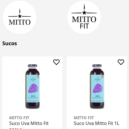
Sucos
MITTO FIT
MITTO FIT
Suco Uva Mitto Fit 1L
Suco Goiaba Mitto