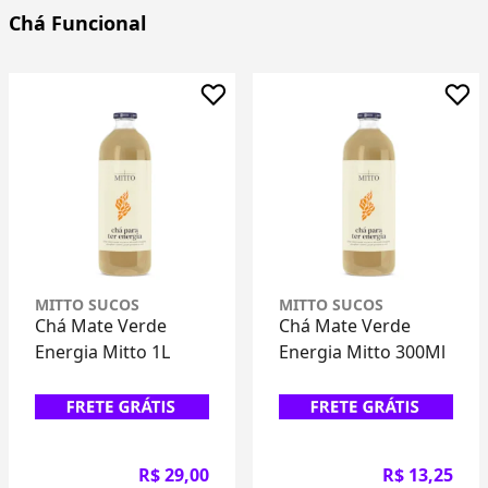
Chá Funcional
MITTO SUCOS
MITTO SUCOS
Chá Mate Verde
Chá Mate Verde
Energia Mitto 1L
Energia Mitto 300Ml
R$ 29,00
R$ 13,25