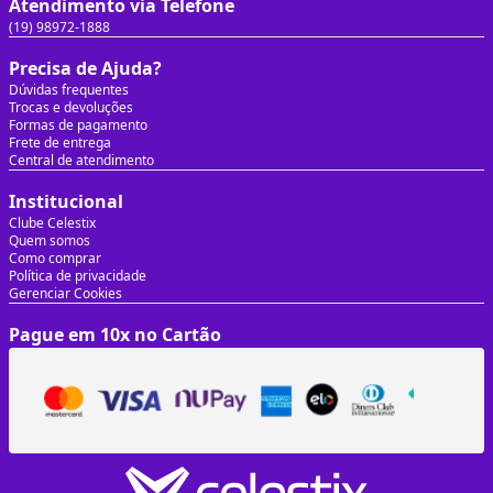
Atendimento via Telefone
(19) 98972-1888
Precisa de Ajuda?
Dúvidas frequentes
Trocas e devoluções
Formas de pagamento
Frete de entrega
Central de atendimento
Institucional
Clube Celestix
Quem somos
Como comprar
Política de privacidade
Gerenciar Cookies
Pague em 10x no Cartão